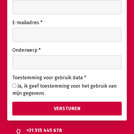
E-mailadres
*
Onderwerp
*
Toestemming voor gebruik data
*
Ja, ik geef toestemming voor het gebruik van
mijn gegevens
+31 515 445 678