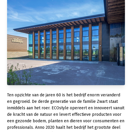
Ten opzichte van de jaren 60 is het bedrijf enorm veranderd
en gegroeid. De derde generatie van de familie Zwart staat
inmiddels aan het roer. ECOstyle opereert en innoveert vanuit
de kracht van de natuur en levert effectieve producten voor
een gezonde bodem, planten en dieren voor consumenten en
professionals. Anno 2020 haalt het bedrijf het grootste deel