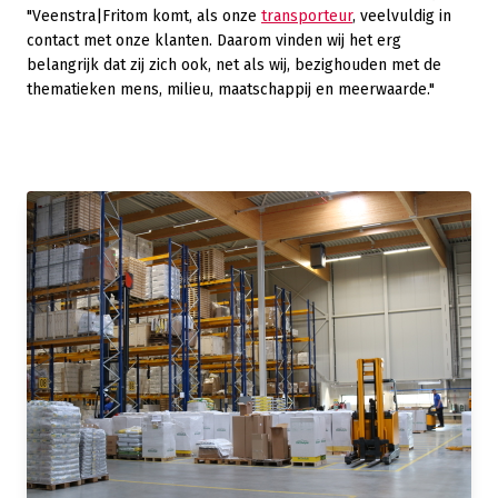
"Veenstra|Fritom komt, als onze
transporteur
, veelvuldig in
contact met onze klanten. Daarom vinden wij het erg
belangrijk dat zij zich ook, net als wij, bezighouden met de
thematieken mens, milieu, maatschappij en meerwaarde."