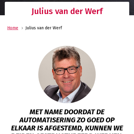
Julius van der Werf
Home
Julius van der Werf
MET NAME DOORDAT DE
AUTOMATISERING ZO GOED OP
ELKAAR IS AFGESTEMD, KUNNEN WE