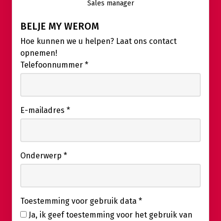
Sales manager
BELJE MY WEROM
Hoe kunnen we u helpen? Laat ons contact
opnemen!
Telefoonnummer
*
E-mailadres
*
Onderwerp
*
Toestemming voor gebruik data
*
Ja, ik geef toestemming voor het gebruik van