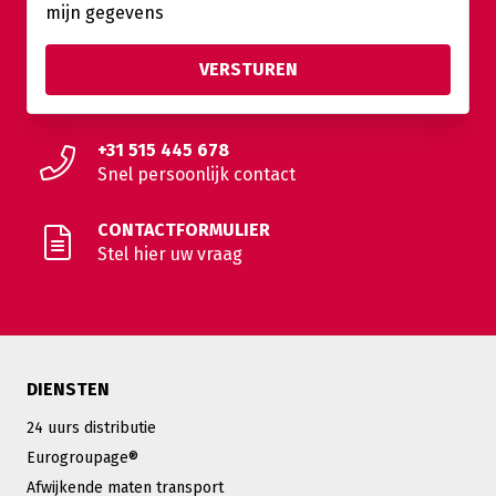
mijn gegevens
+31 515 445 678
Snel persoonlijk contact
CONTACTFORMULIER
Stel hier uw vraag
DIENSTEN
24 uurs distributie
Eurogroupage®
Afwijkende maten transport