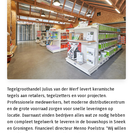
Tegelgroothandel Julius van der Werf levert keramische
tegels aan retailers, tegelzetters en voor projecten.
Professionele medewerkers, het moderne distributiecentrum
en de grote voorraad zorgen voor snelle leveringen op
locatie. Daarnaast vinden bedrijven alles wat ze nodig hebben
om compleet tegelwerk te leveren in de bouwshops in Sneek
en Groningen. Financieel directeur Menno Poelstra: “Wij willen