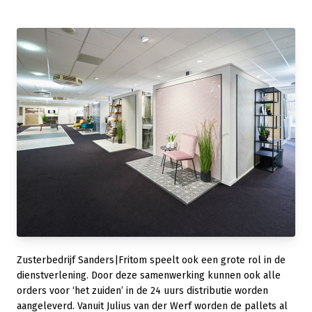
Zusterbedrijf Sanders|Fritom speelt ook een grote rol in de
dienstverlening. Door deze samenwerking kunnen ook alle
orders voor ‘het zuiden’ in de 24 uurs distributie worden
aangeleverd. Vanuit Julius van der Werf worden de pallets al