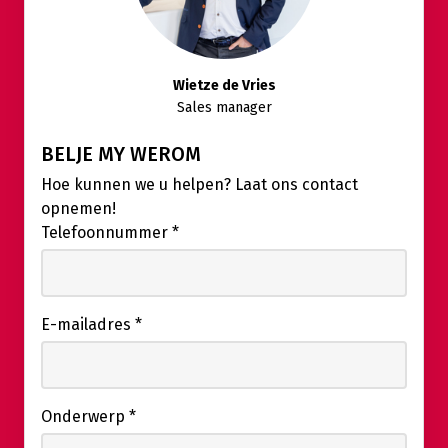
Wietze de Vries
Sales manager
BELJE MY WEROM
Hoe kunnen we u helpen? Laat ons contact
opnemen!
Telefoonnummer
*
E-mailadres
*
Onderwerp
*