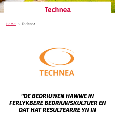
Technea
Home
Technea
"DE BEDRIUWEN HAWWE IN
FERLYKBERE BEDRIUWSKULTUER EN
DAT HAT RESULTEARRE YN IN