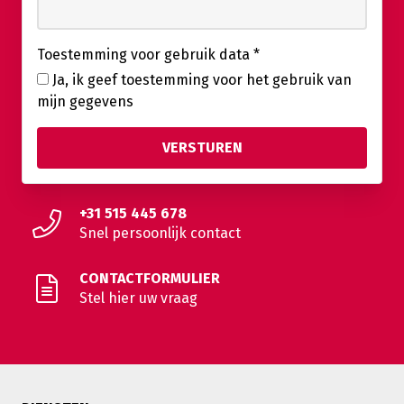
Toestemming voor gebruik data
*
Ja, ik geef toestemming voor het gebruik van
mijn gegevens
+31 515 445 678
Snel persoonlijk contact
CONTACTFORMULIER
Stel hier uw vraag