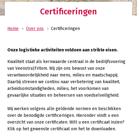
Certificeringen
Home
Over ons
Certificeringen
Onze logistieke activiteiten voldoen aan strikte eisen.
Kwaliteit staat als kernwaarde centraal in de bedrijfsvoering
van Veenstra|Fritom. Wij zijn ons bewust van onze
verantwoordelijkheid naar mens, milieu en maatschappij.
Daarbij streven we continu naar verbetering van kwaliteit,
arbeidsomstandigheden, milieu, het voorkomen van
gevaarlijke situaties en beheersen van voedselveiligheid.
Wij werken volgens alle geldende normen en beschikken
over de benodigde certificeringen. Hieronder vindt u een
overzicht van onze certificaten. Wilt u een certificaat inzien?
Klik op het gewenste certificaat om het te downloaden.