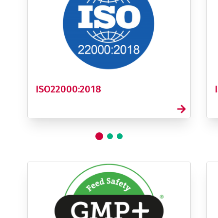
ISO22000:2018