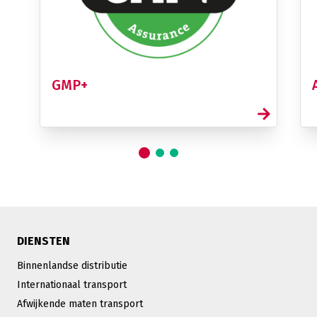
GMP+
DIENSTEN
Binnenlandse distributie
Internationaal transport
Afwijkende maten transport