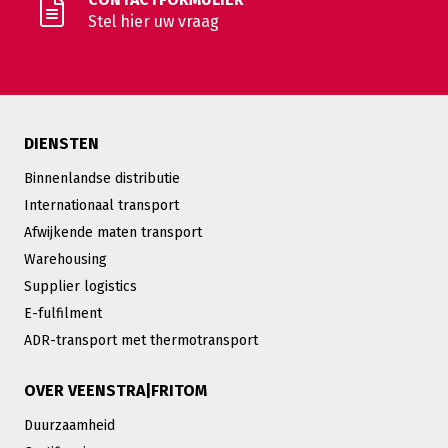
Stel hier uw vraag
DIENSTEN
Binnenlandse distributie
Internationaal transport
Afwijkende maten transport
Warehousing
Supplier logistics
E-fulfilment
ADR-transport met thermotransport
OVER VEENSTRA|FRITOM
Duurzaamheid