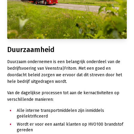
Duurzaamheid
Duurzaam ondernemen is een belangrijk onderdeel van de
bedrijfsvoering van Veenstra|Fritom. Met een goed en
doordacht beleid zorgen we ervoor dat dit streven door het
hele bedrijf uitgedragen wordt.
Van de dagelijkse processen tot aan de kernactiviteiten op
verschillende manieren:
Alle interne transportmiddelen zijn inmiddels
geëlektrificeerd
Wordt er voor een aantal klanten op HVO100 brandstof
gereden