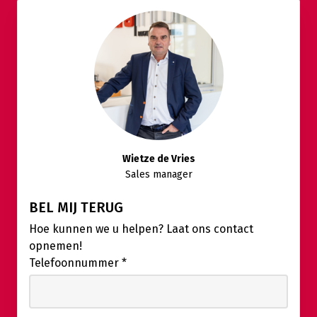
Wietze de Vries
Sales manager
BEL MIJ TERUG
Hoe kunnen we u helpen? Laat ons contact
opnemen!
Telefoonnummer
*