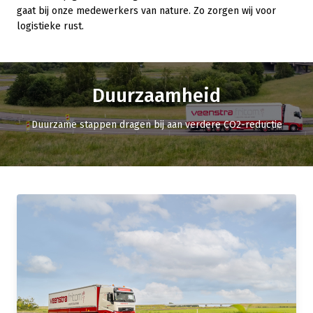
gaat bij onze medewerkers van nature. Zo zorgen wij voor
logistieke rust.
Duurzaamheid
Duurzame stappen dragen bij aan verdere CO2-reductie