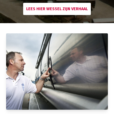
LEES HIER WESSEL ZIJN VERHAAL