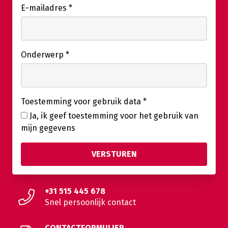
E-mailadres
*
Onderwerp
*
Toestemming voor gebruik data
*
Ja, ik geef toestemming voor het gebruik van
mijn gegevens
+31 515 445 678
Snel persoonlijk contact
CONTACTFORMULIER