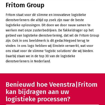
Fritom Group
Fritom staat voor dé slimme en innovatieve logistieke
dienstverleners die altijd op zoek zijn naar de beste
logistieke oplossingen. Dit doen we door nauw samen te
werken met onze zusterbedrijven. De fakkeldrager op het
gebied van logistieke dienstverlening, dat wil de Fritom Group
zijn. Ook in ons beeldmerk is dit gedachtegoed terug te
vinden. In ons logo hebben wij Einstein verwerkt, wat voor
ons staat voor de slimme 'logistic solutions' die wij bieden.
Daarbij staan we in de top 30 van de logistieke
dienstverleners in Nederland.
Benieuwd hoe Veenstra|Fritom
kan bijdragen aan uw
logistieke processen?