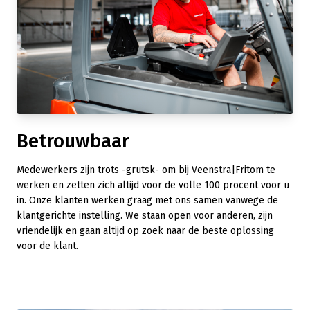
Betrouwbaar
Medewerkers zijn trots -grutsk- om bij Veenstra|Fritom te
werken en zetten zich altijd voor de volle 100 procent voor u
in. Onze klanten werken graag met ons samen vanwege de
klantgerichte instelling. We staan open voor anderen, zijn
vriendelijk en gaan altijd op zoek naar de beste oplossing
voor de klant.