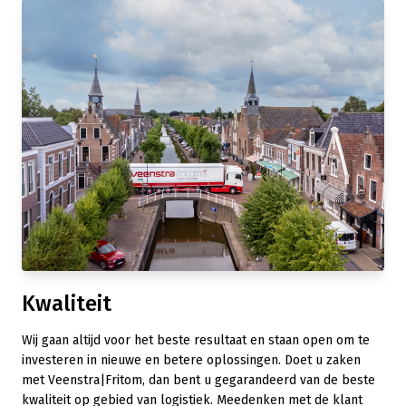
Kwaliteit
Wij gaan altijd voor het beste resultaat en staan open om te
investeren in nieuwe en betere oplossingen. Doet u zaken
met Veenstra|Fritom, dan bent u gegarandeerd van de beste
kwaliteit op gebied van logistiek. Meedenken met de klant