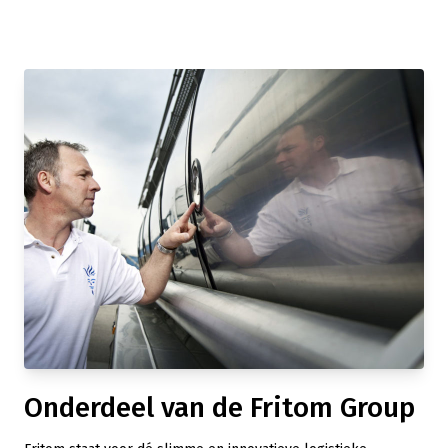
Onderdeel van de Fritom Group