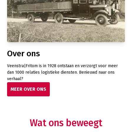
Over ons
Veenstra|Fritom is in 1928 ontstaan en verzorgt voor meer
dan 1000 relaties logistieke diensten. Benieuwd naar ons
verhaal?
MEER OVER ONS
Wat ons beweegt