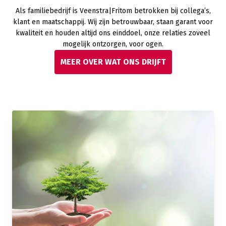
Als familiebedrijf is Veenstra|Fritom betrokken bij collega’s,
klant en maatschappij. Wij zijn betrouwbaar, staan garant voor
kwaliteit en houden altijd ons einddoel, onze relaties zoveel
mogelijk ontzorgen, voor ogen.
MEER OVER WAT ONS DRIJFT