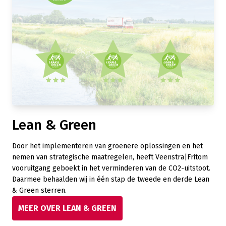
Lean & Green
Door het implementeren van groenere oplossingen en het
nemen van strategische maatregelen, heeft Veenstra|Fritom
vooruitgang geboekt in het verminderen van de CO2-uitstoot.
Daarmee behaalden wij in één stap de tweede en derde Lean
& Green sterren.
MEER OVER LEAN & GREEN