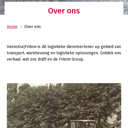
Over ons
Home
Over ons
Veenstra|Fritom is dé logistieke dienstverlener op gebied van
transport, warehousing en logistieke oplossingen. Ontdek ons
verhaal, wat ons drijft en de Fritom Group.