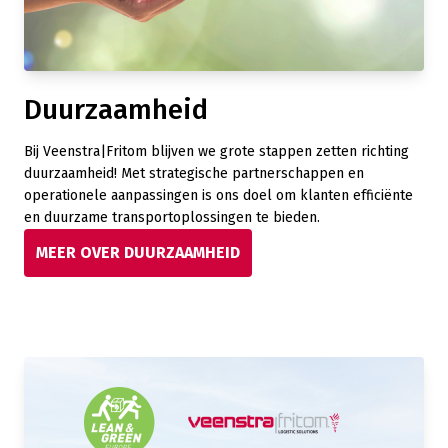
Duurzaamheid
Bij Veenstra|Fritom blijven we grote stappen zetten richting
duurzaamheid! Met strategische partnerschappen en
operationele aanpassingen is ons doel om klanten efficiënte
en duurzame transportoplossingen te bieden.
MEER OVER DUURZAAMHEID