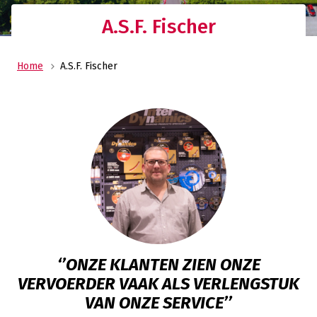
A.S.F. Fischer
Home
A.S.F. Fischer
‘’ONZE KLANTEN ZIEN ONZE
VERVOERDER VAAK ALS VERLENGSTUK
VAN ONZE SERVICE’’