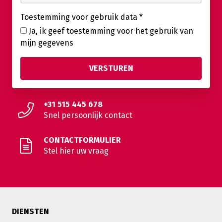
Toestemming voor gebruik data
*
Ja, ik geef toestemming voor het gebruik van
mijn gegevens
+31 515 445 678
Snel persoonlijk contact
CONTACTFORMULIER
Stel hier uw vraag
DIENSTEN