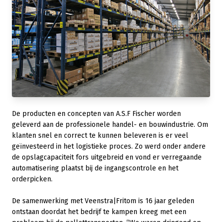
De producten en concepten van A.S.F Fischer worden
geleverd aan de professionele handel- en bouwindustrie. Om
klanten snel en correct te kunnen beleveren is er veel
geïnvesteerd in het logistieke proces. Zo werd onder andere
de opslagcapaciteit fors uitgebreid en vond er verregaande
automatisering plaatst bij de ingangscontrole en het
orderpicken.
De samenwerking met Veenstra|Fritom is 16 jaar geleden
ontstaan doordat het bedrijf te kampen kreeg met een