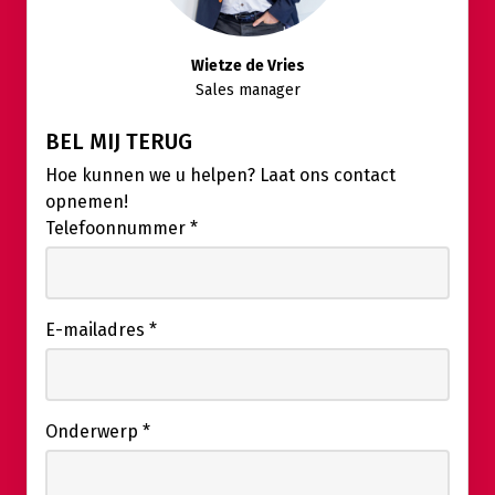
Wietze de Vries
Sales manager
BEL MIJ TERUG
Hoe kunnen we u helpen? Laat ons contact
opnemen!
Telefoonnummer
*
E-mailadres
*
Onderwerp
*