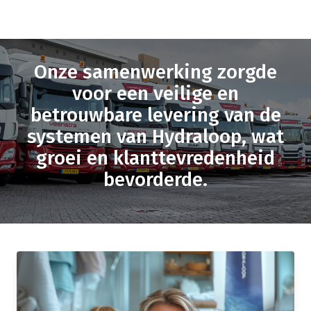
Onze samenwerking zorgde
voor een veilige en
betrouwbare levering van de
systemen van Hydraloop, wat
groei en klanttevredenheid
bevorderde.