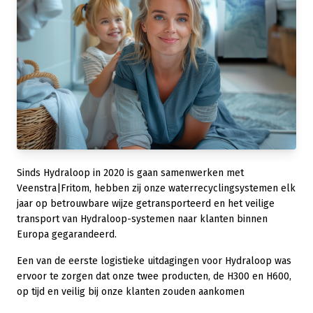
Sinds Hydraloop in 2020 is gaan samenwerken met
Veenstra|Fritom, hebben zij onze waterrecyclingsystemen elk
jaar op betrouwbare wijze getransporteerd en het veilige
transport van Hydraloop-systemen naar klanten binnen
Europa gegarandeerd.
Een van de eerste logistieke uitdagingen voor Hydraloop was
ervoor te zorgen dat onze twee producten, de H300 en H600,
op tijd en veilig bij onze klanten zouden aankomen