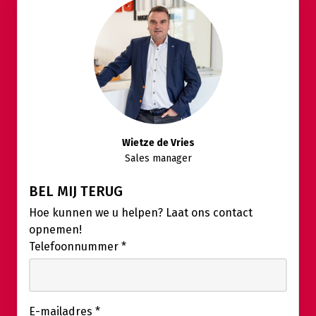
Wietze de Vries
Sales manager
BEL MIJ TERUG
Hoe kunnen we u helpen? Laat ons contact
opnemen!
Telefoonnummer
*
E-mailadres
*