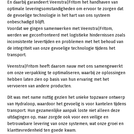
En daarbij garandeert Veenstra|Fritom het handhaven van
optimale leveringsomstandigheden om ervoor te zorgen dat
de gevoelige technologie in het hart van ons systeem
onbeschadigd blijft.
Voordat we gingen samenwerken met Veenstra|Fritom,
werden we geconfronteerd met logistieke hindernissen zoals
inconsistente levertijden en problemen met het behoud van
de integriteit van onze gevoelige technologie tijdens het
transport.
Veenstra|Fritom heeft daarom nauw met ons samengewerkt
om onze verpakking te optimaliseren, waarbij ze oplossingen
hebben laten zien op basis van hun ervaring met het
vervoeren van andere producten.
Dit was met name nuttig gezien het unieke topzware ontwerp
van Hydraloop, waardoor het gevoelig is voor kantelen tijdens
transport. Hun gezamenlijke aanpak loste niet alleen deze
uitdagingen op, maar zorgde ook voor een veilige en
betrouwbare levering van onze systemen, wat onze groei en
klanttevredenheid ten goede kwam.