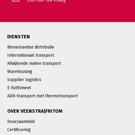
DIENSTEN
Binnenlandse distributie
Internationaal transport
Afwijkende maten transport
Warehousing
Supplier logistics
E-fulfilment
ADR-transport met thermotransport
OVER VEENSTRA|FRITOM
Duurzaamheid
Certificering