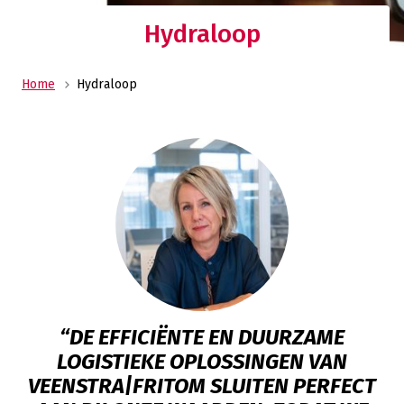
Hydraloop
Home
Hydraloop
“DE EFFICIËNTE EN DUURZAME
LOGISTIEKE OPLOSSINGEN VAN
VEENSTRA|FRITOM SLUITEN PERFECT