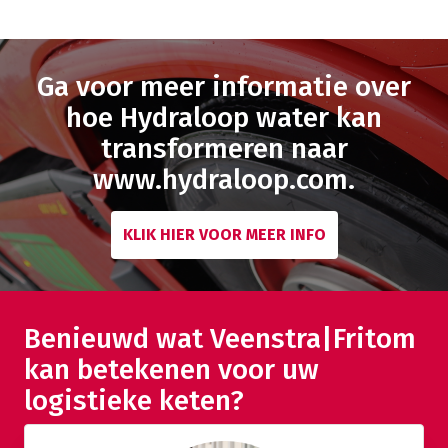
Ga voor meer informatie over
hoe Hydraloop water kan
transformeren naar
www.hydraloop.com.
KLIK HIER VOOR MEER INFO
Benieuwd wat Veenstra|Fritom
kan betekenen voor uw
logistieke keten?