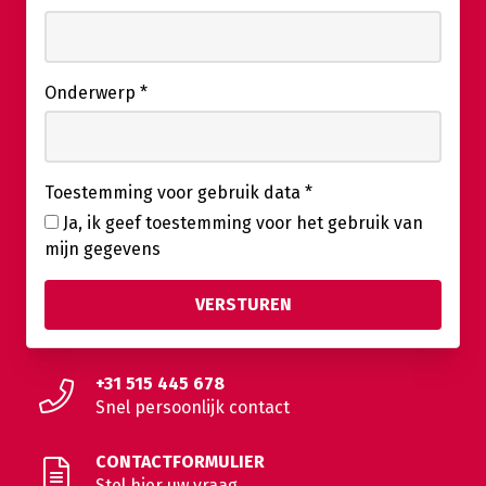
Onderwerp
*
Toestemming voor gebruik data
*
Ja, ik geef toestemming voor het gebruik van
mijn gegevens
+31 515 445 678
Snel persoonlijk contact
CONTACTFORMULIER
Stel hier uw vraag