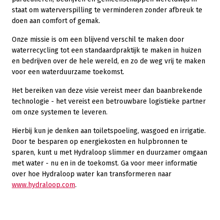
staat om waterverspilling te verminderen zonder afbreuk te
doen aan comfort of gemak.
Onze missie is om een blijvend verschil te maken door
waterrecycling tot een standaardpraktijk te maken in huizen
en bedrijven over de hele wereld, en zo de weg vrij te maken
voor een waterduurzame toekomst.
Het bereiken van deze visie vereist meer dan baanbrekende
technologie - het vereist een betrouwbare logistieke partner
om onze systemen te leveren.
Hierbij kun je denken aan toiletspoeling, wasgoed en irrigatie.
Door te besparen op energiekosten en hulpbronnen te
sparen, kunt u met Hydraloop slimmer en duurzamer omgaan
met water - nu en in de toekomst. Ga voor meer informatie
over hoe Hydraloop water kan transformeren naar
www.hydraloop.com
.