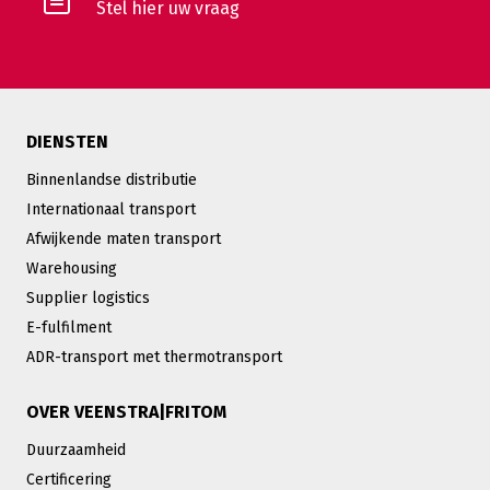
Stel hier uw vraag
DIENSTEN
Binnenlandse distributie
Internationaal transport
Afwijkende maten transport
Warehousing
Supplier logistics
E-fulfilment
ADR-transport met thermotransport
OVER VEENSTRA|FRITOM
Duurzaamheid
Certificering