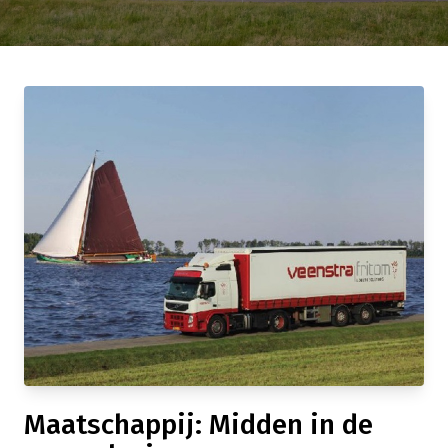
Maatschappij: Midden in de