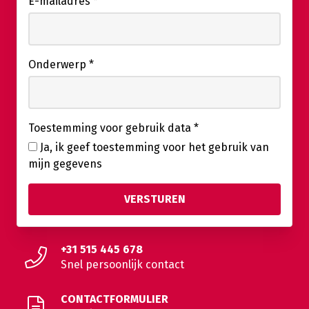
E-mailadres
*
Onderwerp
*
Toestemming voor gebruik data
*
Ja, ik geef toestemming voor het gebruik van
mijn gegevens
+31 515 445 678
Snel persoonlijk contact
CONTACTFORMULIER