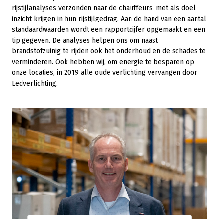
rijstijlanalyses verzonden naar de chauffeurs, met als doel
inzicht krijgen in hun rijstijlgedrag. Aan de hand van een aantal
standaardwaarden wordt een rapportcijfer opgemaakt en een
tip gegeven. De analyses helpen ons om naast
brandstofzuinig te rijden ook het onderhoud en de schades te
verminderen. Ook hebben wij, om energie te besparen op
onze locaties, in 2019 alle oude verlichting vervangen door
Ledverlichting.