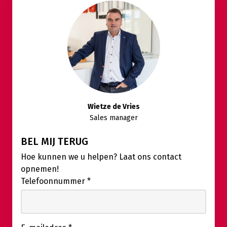
Wietze de Vries
Sales manager
BEL MIJ TERUG
Hoe kunnen we u helpen? Laat ons contact
opnemen!
Telefoonnummer
*