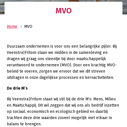
MVO
Home
MVO
Duurzaam ondernemen is voor ons een belangrijke pijler. Bij
Veenstra|Fritom staan we midden in de samenleving en
dragen wij graag ons steentje bij door maatschappelijk
verantwoord te ondernemen (MVO). Door een krachtig MVO-
beleid te voeren, zorgen we ervoor dat we dit streven
uitdragen in onze dagelijkse processen en kernactiviteiten.
De drie M’s
Bij Veenstra|Fritom staan wij stil bij de drie M’s: Mens, Milieu
en Maatschappij. Dit wil zeggen dat wij ons als bedrijf inzetten
op sociaal, economisch en ecologisch gebied en daarbij
trachten deze drie waarden zoveel mogelijk met elkaar in
balans te brengen.