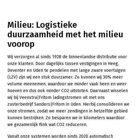
Milieu: Logistieke
duurzaamheid met het milieu
voorop
Wij verzorgen al sinds 1928 de binnenlandse distributie voor
onze klanten. Door dagelijks tussen vestigingen in Heeg,
Deventer en Uden te pendelen met lange zware voertuigen
(LZV) zijn wij een stuk duurzamer. Zo kunnen wij 30% meer
volume meenemen, waardoor we minder vaak heen en weer
hoeven en dus ook minder CO2 uitstoten. Daarnaast wisselen
wij bij Veenstra|Fritom ladingstromen uit met ons
zusterbedrijf Sanders|Fritom in Uden. Hierbij consolideren we
onze stromen, zodat we meer zendingen in hetzelfde gebied
kunnen bestrijken. Zo besparen we in kilometers waardoor
we gezamenlijk flink wat CO2 reduceren.
Vanuit onze systemen worden sinds 2020 automatisch