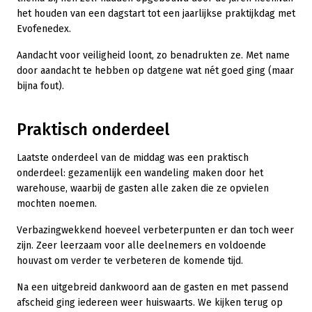
het houden van een dagstart tot een jaarlijkse praktijkdag met
Evofenedex.
Aandacht voor veiligheid loont, zo benadrukten ze. Met name
door aandacht te hebben op datgene wat nét goed ging (maar
bijna fout).
Praktisch onderdeel
Laatste onderdeel van de middag was een praktisch
onderdeel: gezamenlijk een wandeling maken door het
warehouse, waarbij de gasten alle zaken die ze opvielen
mochten noemen.
Verbazingwekkend hoeveel verbeterpunten er dan toch weer
zijn. Zeer leerzaam voor alle deelnemers en voldoende
houvast om verder te verbeteren de komende tijd.
Na een uitgebreid dankwoord aan de gasten en met passend
afscheid ging iedereen weer huiswaarts. We kijken terug op