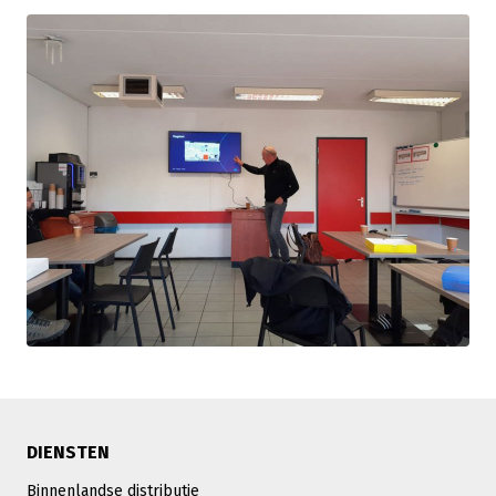
DIENSTEN
Binnenlandse distributie