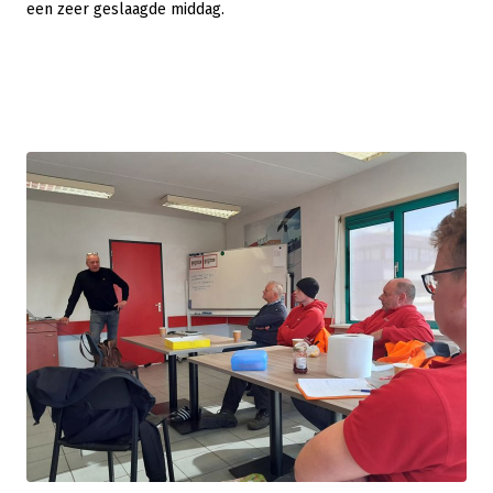
een zeer geslaagde middag.