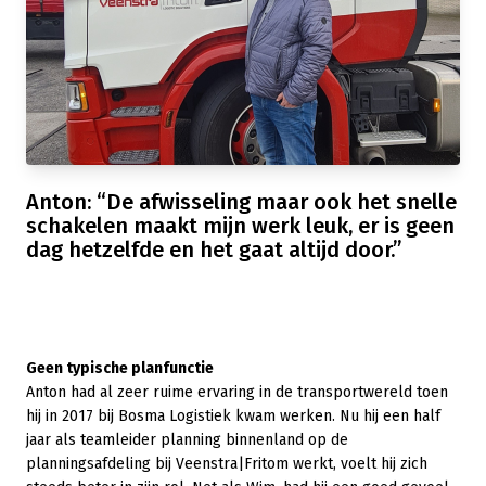
Anton: “De afwisseling maar ook het snelle
schakelen maakt mijn werk leuk, er is geen
dag hetzelfde en het gaat altijd door.”
Geen typische planfunctie
Anton had al zeer ruime ervaring in de transportwereld toen
hij in 2017 bij Bosma Logistiek kwam werken. Nu hij een half
jaar als teamleider planning binnenland op de
planningsafdeling bij Veenstra|Fritom werkt, voelt hij zich