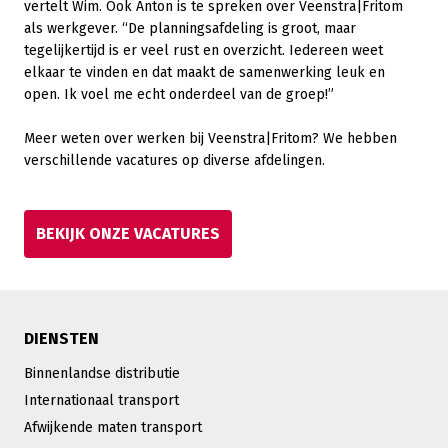
vertelt Wim. Ook Anton is te spreken over Veenstra|Fritom
als werkgever. “De planningsafdeling is groot, maar
tegelijkertijd is er veel rust en overzicht. Iedereen weet
elkaar te vinden en dat maakt de samenwerking leuk en
open. Ik voel me echt onderdeel van de groep!”
Meer weten over werken bij Veenstra|Fritom? We hebben
verschillende vacatures op diverse afdelingen.
BEKIJK ONZE VACATURES
DIENSTEN
Binnenlandse distributie
Internationaal transport
Afwijkende maten transport