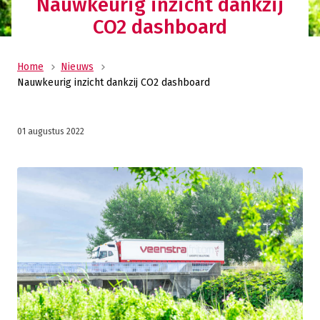
Nauwkeurig inzicht dankzij
CO2 dashboard
Home
Nieuws
Nauwkeurig inzicht dankzij CO2 dashboard
01 augustus 2022