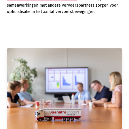
samenwerkingen met andere vervoerspartners zorgen voor
optimalisatie in het aantal vervoersbewegingen.