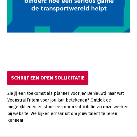
SCHRIJF EEN OPEN SOLLICITATIE
Zie jij een toekomst als planner voor je? Benieuwd naar wat
Veenstra|Fritom voor jou kan betekenen? Ontdek de
mogelijkheden en stuur een open sollicitatie via onze werken
bij website. We kijken ernaar uit om jouw talent te leren
kennen!