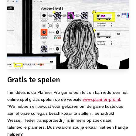
Gratis te spelen
Inmiddels is de Planner Pro game een feit en kan iedereen het
online spel gratis spelen op de website
www.planner-pro.nl
.
"We hebben er bewust voor gekozen om de game kosteloos
aan al onze collega’s beschikbaar te stellen", benadrukt
Wessel. "Ieder transportbedrijf is immers op zoek naar
talentvolle planners. Dus waarom zou je elkaar niet een handje
helpen?"