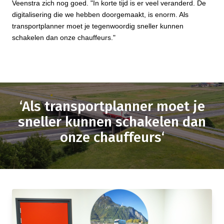
Veenstra zich nog goed. "In korte tijd is er veel veranderd. De
digitalisering die we hebben doorgemaakt, is enorm. Als
transportplanner moet je tegenwoordig sneller kunnen
schakelen dan onze chauffeurs."
‘Als transportplanner moet je
sneller kunnen schakelen dan
onze chauffeurs‘