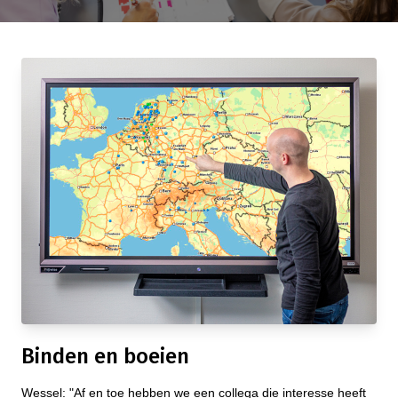
Binden en boeien
Wessel: "Af en toe hebben we een collega die interesse heeft