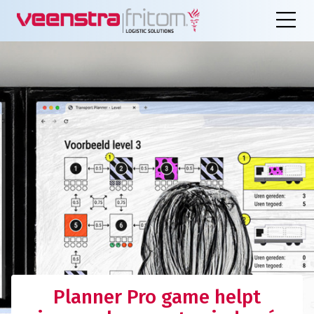
Planner Pro game helpt