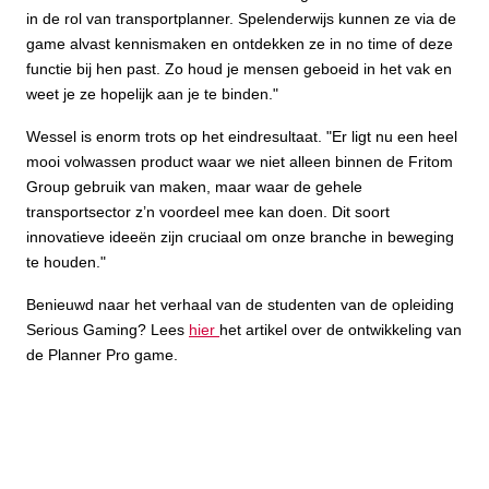
in de rol van transportplanner. Spelenderwijs kunnen ze via de
game alvast kennismaken en ontdekken ze in no time of deze
functie bij hen past. Zo houd je mensen geboeid in het vak en
weet je ze hopelijk aan je te binden."
Wessel is enorm trots op het eindresultaat. "Er ligt nu een heel
mooi volwassen product waar we niet alleen binnen de Fritom
Group gebruik van maken, maar waar de gehele
transportsector z’n voordeel mee kan doen. Dit soort
innovatieve ideeën zijn cruciaal om onze branche in beweging
te houden."
Benieuwd naar het verhaal van de studenten van de opleiding
Serious Gaming? Lees
hier
het artikel over de ontwikkeling van
de Planner Pro game.