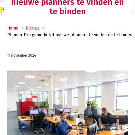
nieuwe planners te vinden én
te binden
Home
Nieuws
Planner Pro game helpt nieuwe planners te vinden én te binden
11 november 2024