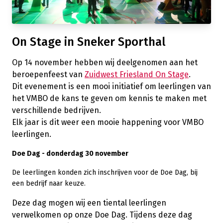
On Stage in Sneker Sporthal
Op 14 november hebben wij deelgenomen aan het
beroepenfeest van
Zuidwest Friesland On Stage
.
Dit evenement is een mooi initiatief om leerlingen van
het VMBO de kans te geven om kennis te maken met
verschillende bedrijven.
Elk jaar is dit weer een mooie happening voor VMBO
leerlingen.
Doe Dag - donderdag 30 november
De leerlingen konden zich inschrijven voor de Doe Dag, bij
een bedrijf naar keuze.
Deze dag mogen wij een tiental leerlingen
verwelkomen op onze Doe Dag. Tijdens deze dag