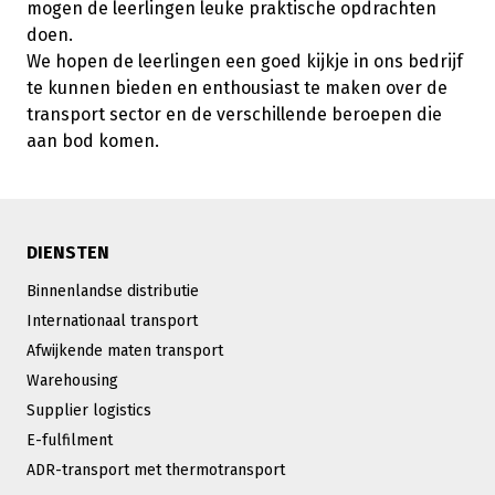
mogen de leerlingen leuke praktische opdrachten
doen.
We hopen de leerlingen een goed kijkje in ons bedrijf
te kunnen bieden en enthousiast te maken over de
transport sector en de verschillende beroepen die
aan bod komen.
DIENSTEN
Binnenlandse distributie
Internationaal transport
Afwijkende maten transport
Warehousing
Supplier logistics
E-fulfilment
ADR-transport met thermotransport