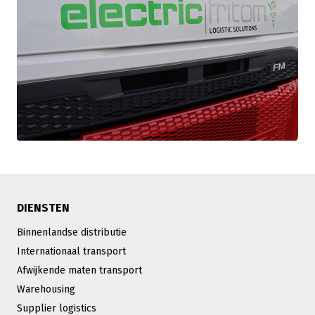
DIENSTEN
Binnenlandse distributie
Internationaal transport
Afwijkende maten transport
Warehousing
Supplier logistics