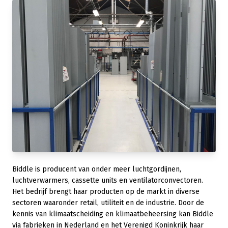
Biddle is producent van onder meer luchtgordijnen,
luchtverwarmers, cassette units en ventilatorconvectoren.
Het bedrijf brengt haar producten op de markt in diverse
sectoren waaronder retail, utiliteit en de industrie. Door de
kennis van klimaatscheiding en klimaatbeheersing kan Biddle
via fabrieken in Nederland en het Verenigd Koninkrijk haar