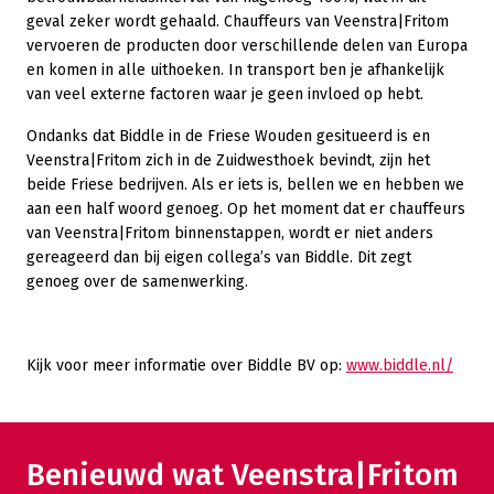
geval zeker wordt gehaald. Chauffeurs van Veenstra|Fritom
vervoeren de producten door verschillende delen van Europa
en komen in alle uithoeken. In transport ben je afhankelijk
van veel externe factoren waar je geen invloed op hebt.
Ondanks dat Biddle in de Friese Wouden gesitueerd is en
Veenstra|Fritom zich in de Zuidwesthoek bevindt, zijn het
beide Friese bedrijven. Als er iets is, bellen we en hebben we
aan een half woord genoeg. Op het moment dat er chauffeurs
van Veenstra|Fritom binnenstappen, wordt er niet anders
gereageerd dan bij eigen collega’s van Biddle. Dit zegt
genoeg over de samenwerking.
Kijk voor meer informatie over Biddle BV op:
www.biddle.nl/
Benieuwd wat Veenstra|Fritom