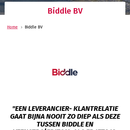
Biddle BV
Home
Biddle BV
"EEN LEVERANCIER- KLANTRELATIE
GAAT BIJNA NOOIT ZO DIEP ALS DEZE
TUSSEN BIDDLE EN