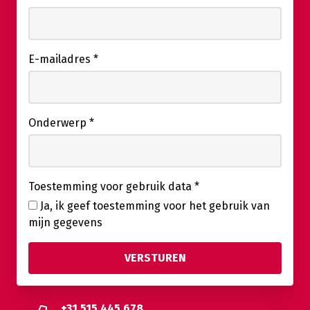
E-mailadres
*
Onderwerp
*
Toestemming voor gebruik data
*
Ja, ik geef toestemming voor het gebruik van
mijn gegevens
+31 515 445 678