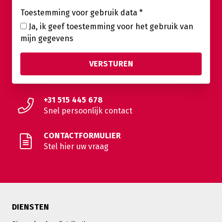
Toestemming voor gebruik data
*
Ja, ik geef toestemming voor het gebruik van
mijn gegevens
+31 515 445 678
Snel persoonlijk contact
CONTACTFORMULIER
Stel hier uw vraag
DIENSTEN