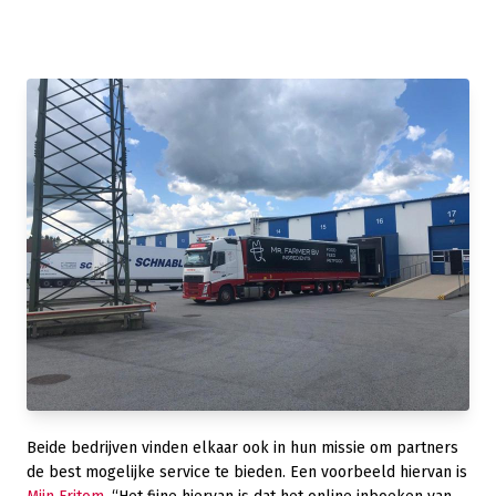
Beide bedrijven vinden elkaar ook in hun missie om partners
de best mogelijke service te bieden. Een voorbeeld hiervan is