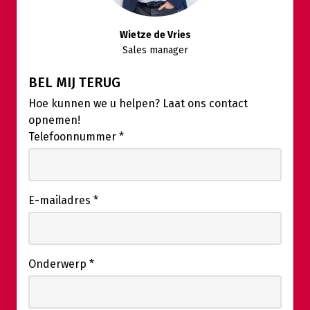
Wietze de Vries
Sales manager
BEL MIJ TERUG
Hoe kunnen we u helpen? Laat ons contact
opnemen!
Telefoonnummer
*
E-mailadres
*
Onderwerp
*