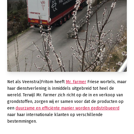
Net als Veenstra|Fritom heeft
Mr. Farmer
Friese wortels, maar
haar dienstverlening is inmiddels uitgebreid tot heel de
wereld. Terwijl Mr. Farmer zich richt op de in en verkoop van
grondstoffen, zorgen wij er samen voor dat de producten op
een
duurzame en efficiënte manier worden gedistribueerd
naar haar internationale klanten op verschillende
bestemmingen.