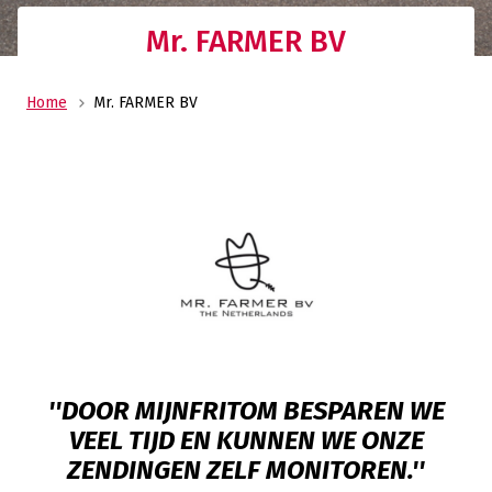
Mr. FARMER BV
Home
Mr. FARMER BV
''DOOR MIJNFRITOM BESPAREN WE
VEEL TIJD EN KUNNEN WE ONZE
ZENDINGEN ZELF MONITOREN.''