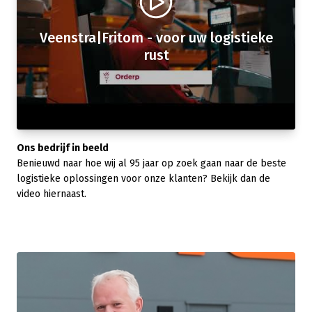
Veenstra|Fritom - voor uw logistieke
rust
Ons bedrijf in beeld
Benieuwd naar hoe wij al 95 jaar op zoek gaan naar de beste
logistieke oplossingen voor onze klanten? Bekijk dan de
video hiernaast.